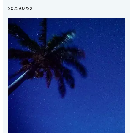
2022/07/22