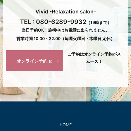
Vivid -Relaxation salon-
TEL :
080-6289-9932
（19時まで）
当日予約OK！施術中はお電話に出られません。
営業時間 10:00～22:00（毎週火曜日・木曜日 定休）
ご予約はオンライン予約がス
オンライン予約
ムーズ！
HOME