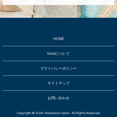
HOME
Vividについて
プライバシーポリシー
サイトマップ
お問い合わせ
Copyright © Vivid -Relaxation salon- All Rights Reserved.