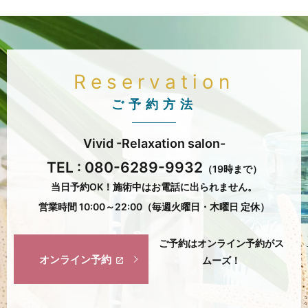
Reservation
ご予約方法
Vivid -Relaxation salon-
TEL :
080-6289-9932
（19時まで）
当日予約OK！施術中はお電話に出られません。
営業時間 10:00～22:00（毎週火曜日・木曜日 定休）
ご予約はオンライン予約がス
オンライン予約
ムーズ！