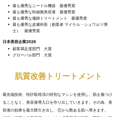
最も優秀なニードル機器 最優秀賞
最も優秀な幹細胞美容液 最優秀賞
最も優秀な傷跡トリートメント 最優秀賞
最も優秀な皮膚科医（創業者 マイケル・シュワルツ博
士） 最優秀賞
日本美容企業2026
顧客満足度部門 大賞
グローバル部門 大賞
肌質改善トリートメント
最先端技術、特許取得済の特別なマシンを使用し、肌を傷つけ
ることなく、美容液導入口を作り出していきます。その為、美
容液の効果を最大限引き出し、芯から艶ある肌へ導きます。