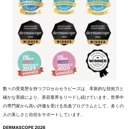
数々の受賞歴を持つプロセルセラピーズは、革新的な技術力と
確かな実績により、美容業界をリードし続けています。世界中
の専門家から高い評価を受ける先進プログラムとして、多くの
人の美しさと自信をサポートしています。
DERMASCOPE 2026