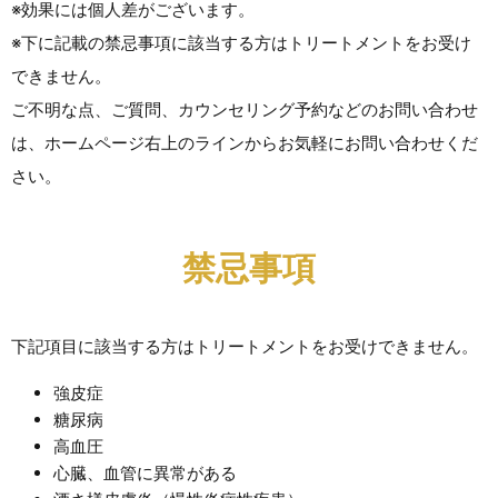
※効果には個人差がございます。
※下に記載の禁忌事項に該当する方はトリートメントをお受け
できません。
ご不明な点、ご質問、カウンセリング予約などのお問い合わせ
は、ホームページ右上のラインからお気軽にお問い合わせくだ
さい。
禁忌事項
下記項目に該当する方はトリートメントをお受けできません。
強皮症
糖尿病
高血圧
心臓、血管に異常がある