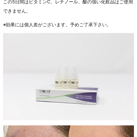
この5日間はビタミンC、レチノール、酸の強い化粧品はご使用
できません。
※効果には個人差がございます。予めご了承下さい。