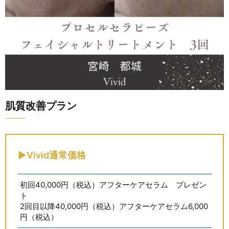
肌質改善プラン
▶Vivid通常価格
初回40,000円（税込）アフターケアセラム プレゼン
ト
2回目以降40,000円（税込）アフターケアセラム6,000
円（税込）