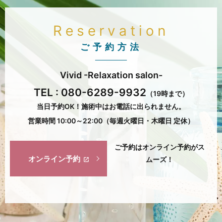
Reservation
ご予約方法
Vivid -Relaxation salon-
TEL :
080-6289-9932
（19時まで）
当日予約OK！施術中はお電話に出られません。
営業時間 10:00～22:00（毎週火曜日・木曜日 定休）
ご予約はオンライン予約がス
オンライン予約
ムーズ！