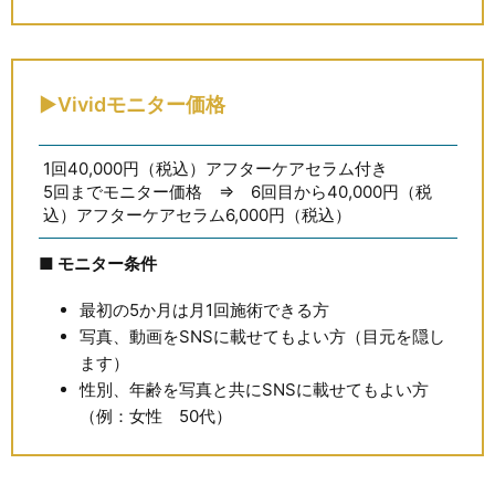
▶Vividモニター価格
1回40,000円（税込）アフターケアセラム付き
5回までモニター価格 ⇒ 6回目から40,000円（税
込）アフターケアセラム6,000円（税込）
■ モニター条件
最初の5か月は月1回施術できる方
写真、動画をSNSに載せてもよい方（目元を隠し
ます）
性別、年齢を写真と共にSNSに載せてもよい方
（例：女性 50代）