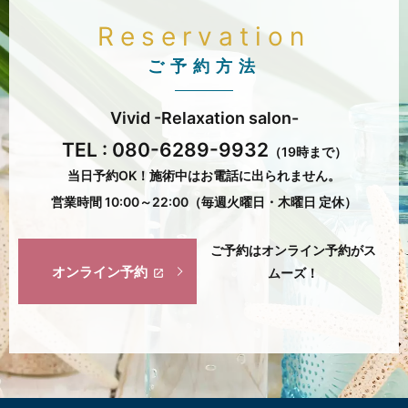
Reservation
ご予約方法
Vivid -Relaxation salon-
TEL :
080-6289-9932
（19時まで）
当日予約OK！施術中はお電話に出られません。
営業時間 10:00～22:00（毎週火曜日・木曜日 定休）
ご予約はオンライン予約がス
オンライン予約
ムーズ！