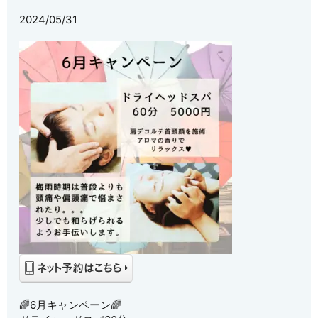
2024/05/31
🌈6月キャンペーン🌈