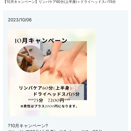
【10月キャンペーン】リンパケア60分(上半身)＋ドライヘッドスパ15分
2023/10/06
?10月キャンペーン?