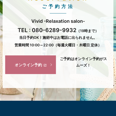
ご予約方法
Vivid -Relaxation salon-
TEL :
080-6289-9932
（19時まで）
当日予約OK！施術中はお電話に出られません。
営業時間 10:00～22:00（毎週火曜日・木曜日 定休）
ご予約はオンライン予約がス
オンライン予約
ムーズ！