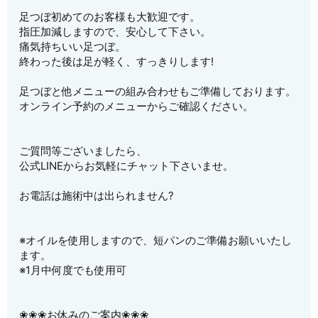
足つぼ初めてのお客様も大歓迎です。
指圧加減しますので、安心して下さい。
痛気持ちいい足つぼ。
終わった後は足が軽く、すっきりします!
足つぼと他メニューの組み合わせもご準備しております。
オンライン予約のメニューからご確認ください。
ご質問等ございましたら、
公式LINEからお気軽にチャット下さいませ。
お電話は施術中は出られません?
※オイルを使用しますので、短パンのご準備お願いいたし
ます。
※1月中何度でも使用可
❀❀❀お休みのご案内❀❀❀