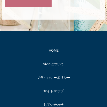
HOME
Vividについて
プライバシーポリシー
サイトマップ
お問い合わせ