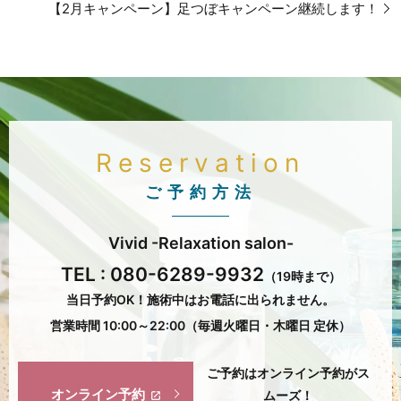
【2月キャンペーン】足つぼキャンペーン継続します！
Reservation
ご予約方法
Vivid -Relaxation salon-
TEL :
080-6289-9932
（19時まで）
当日予約OK！施術中はお電話に出られません。
営業時間 10:00～22:00（毎週火曜日・木曜日 定休）
ご予約はオンライン予約がス
オンライン予約
ムーズ！