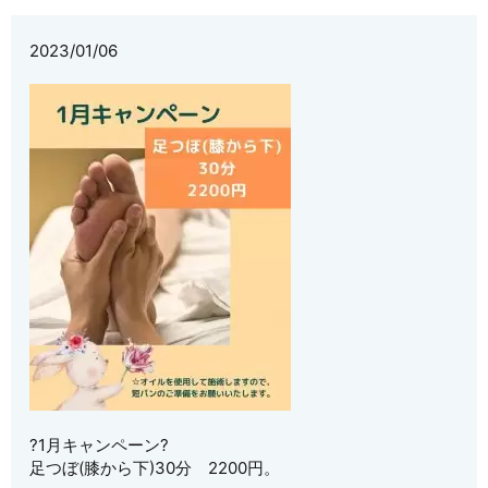
2023/01/06
?1月キャンペーン?
足つぼ(膝から下)30分 2200円。