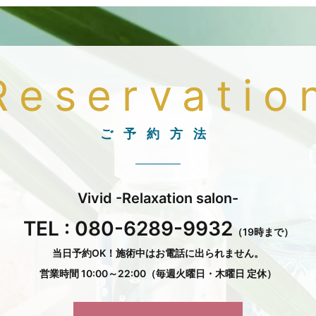
Reservatio
ご予約方法
Vivid -Relaxation salon-
TEL :
080-6289-9932
（19時まで）
当日予約OK！施術中はお電話に出られません。
営業時間 10:00～22:00（毎週火曜日・木曜日 定休）