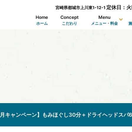
定休日：火
宮崎県都城市上川東1-12-1
Home
Concept
Menu
ホーム
こだわり
メニュー・料金
7月キャンペーン】もみほぐし30分＋ドライヘッドスパ6