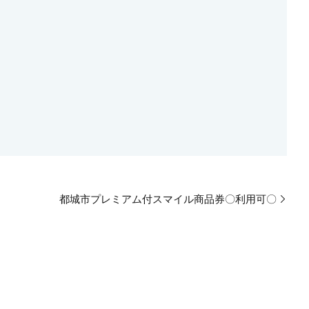
都城市プレミアム付スマイル商品券〇利用可〇