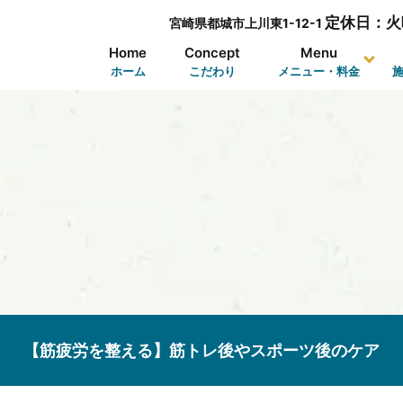
定休日：火
宮崎県都城市上川東1-12-1
Home
Concept
Menu
ホーム
こだわり
メニュー・料金
【筋疲労を整える】筋トレ後やスポーツ後のケア