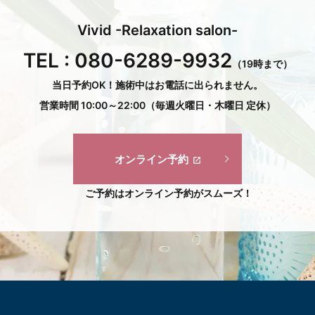
Vivid -Relaxation salon-
TEL :
080-6289-9932
（19時まで）
当日予約OK！施術中はお電話に出られません。
営業時間 10:00～22:00（毎週火曜日・木曜日 定休）
オンライン予約
ご予約はオンライン予約がスムーズ！