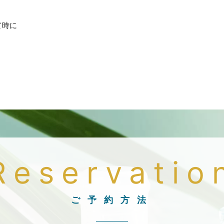
て時に
Reservatio
ご予約方法