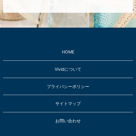
HOME
Vividについて
プライバシーポリシー
サイトマップ
お問い合わせ