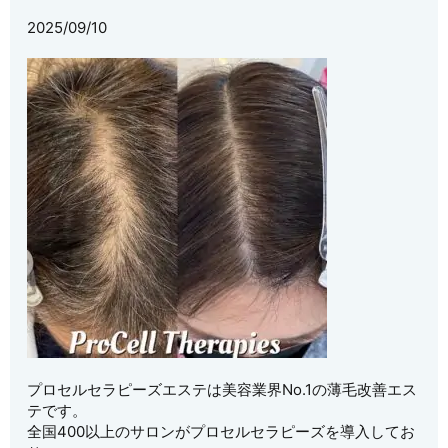
2025/09/10
プロセルセラピーズエステは美容業界No.1の薄毛改善エス
テです。
全国400以上のサロンがプロセルセラピーズを導入してお