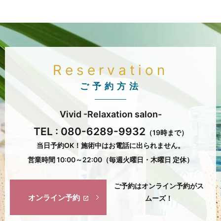
Reservation
ご予約方法
Vivid -Relaxation salon-
TEL :
080-6289-9932
（19時まで）
当日予約OK！施術中はお電話に出られません。
営業時間 10:00～22:00（毎週火曜日・木曜日 定休）
ご予約はオンライン予約がス
オンライン予約
ムーズ！